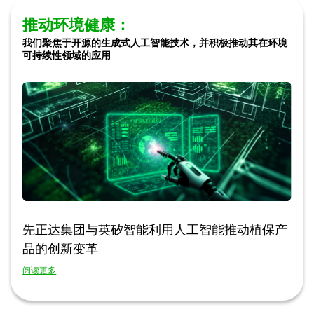
推动环境健康：
我们聚焦于开源的生成式人工智能技术，并积极推动其在环境
可持续性领域的应用
先正达集团与英矽智能利用人工智能推动植保产
品的创新变革
阅读更多