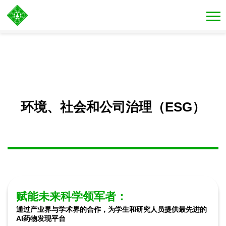
环境、社会和公司治理（ESG）
赋能未来科学领军者：
通过产业界与学术界的合作，为学生和研究人员提供最先进的
AI药物发现平台