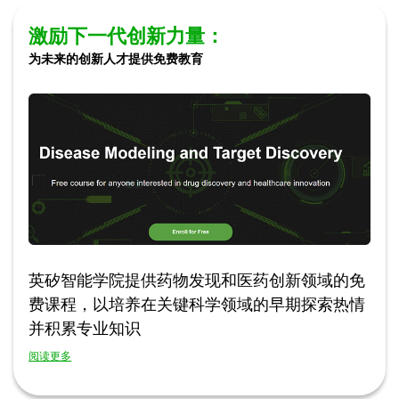
激励下一代创新力量：
为未来的创新人才提供免费教育
英矽智能学院提供药物发现和医药创新领域的免
费课程，以培养在关键科学领域的早期探索热情
并积累专业知识
阅读更多