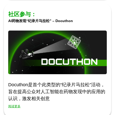
社区参与：
AI药物发现“纪录片马拉松” – Docuthon
Docuthon是首个此类型的“纪录片马拉松”活动，
旨在提高公众对人工智能在药物发现中的应用的
认识，激发相关创意
阅读更多