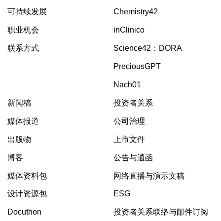
可持续发展
Chemistry42
职业机会
inClinico
联系方式
Science42：DORA
PreciousGPT
Nach01
新闻稿
投资者关系
媒体报道
公司治理
出版物
上市文件
博客
公告与通函
媒体资料包
网络直播与演示文稿
设计资源包
ESG
Docuthon
投资者关系联络与邮件订阅